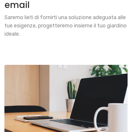
email
Saremo lieti di fornirti una soluzione adeguata alle
tue esigenze, progetteremo insieme il tuo giardino
ideale.