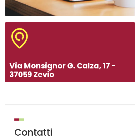
Via Monsignor G. Calza, 17 -
37059 Zevio
Contatti