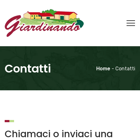
Contatti
Home
- Contatti
Chiamaci o inviaci una