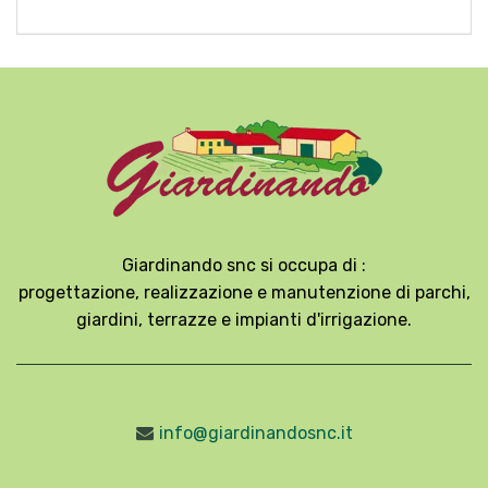
Giardinando snc si occupa di :
progettazione, realizzazione e manutenzione di parchi,
giardini, terrazze e impianti d'irrigazione.
info@giardinandosnc.it