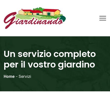
Un servizio completo
per il vostro giardino
Home
- Servizi