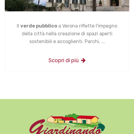
Il
verde pubblico
a Verona riflette l'impegno
della città nella creazione di spazi aperti
sostenibili e accoglienti. Parchi, ...
Scopri di più