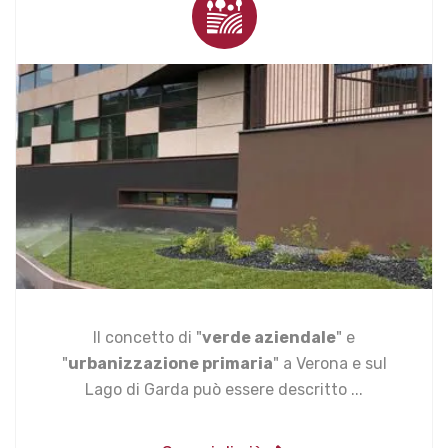
Il concetto di "
verde aziendale
" e
"
urbanizzazione primaria
" a Verona e sul
Lago di Garda può essere descritto ...