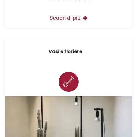
Scopri di più
Vasi e fioriere