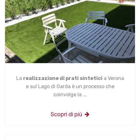
La
realizzazione di prati sintetici
a Verona
e sul Lago di Garda è un processo che
coinvolge la ...
Scopri di più