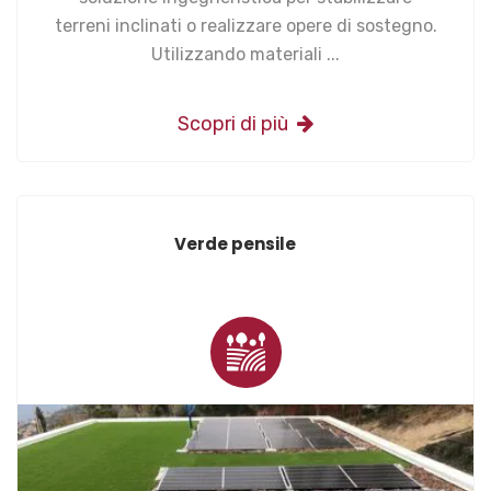
terreni inclinati o realizzare opere di sostegno.
Utilizzando materiali ...
Scopri di più
Verde pensile