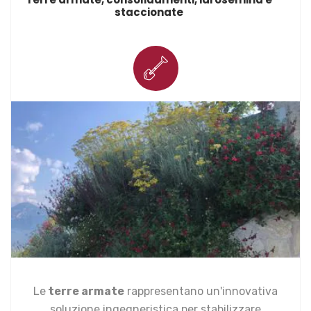
staccionate
Le
terre armate
rappresentano un'innovativa
soluzione ingegneristica per stabilizzare