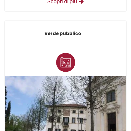
Scopri di più
Verde pubblico