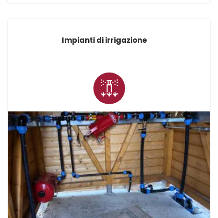
Impianti di irrigazione