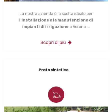
La nostra azienda è la scelta ideale per
l'installazione e la manutenzione di
impianti di irrigazione
a Verona ...
Scopri di più
Prato sintetico