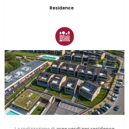
Residence
La realizzazione di
aree verdi per residence