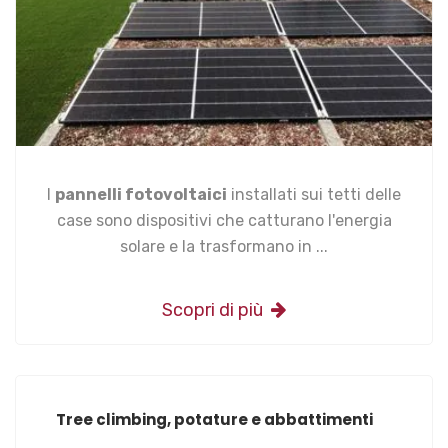
I
pannelli fotovoltaici
installati sui tetti delle
case sono dispositivi che catturano l'energia
solare e la trasformano in ...
Scopri di più
Tree climbing, potature e abbattimenti