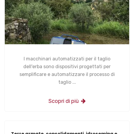
I macchinari automatizzati per il taglio
dell'erba sono dispositivi progettati per
semplificare e automatizzare il processo di
taglio ...
Scopri di più
Terre armate, consolidamenti, idrosemina e