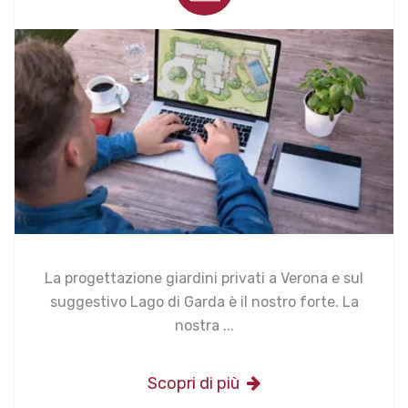
La progettazione giardini privati a Verona e sul
suggestivo Lago di Garda è il nostro forte. La
nostra ...
Scopri di più