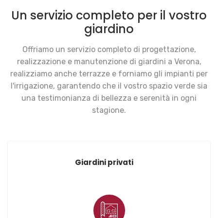
Un servizio completo per il vostro
giardino
Offriamo un servizio completo di progettazione,
realizzazione e manutenzione di giardini a Verona,
realizziamo anche terrazze e forniamo gli impianti per
l'irrigazione, garantendo che il vostro spazio verde sia
una testimonianza di bellezza e serenità in ogni
stagione.
Giardini privati