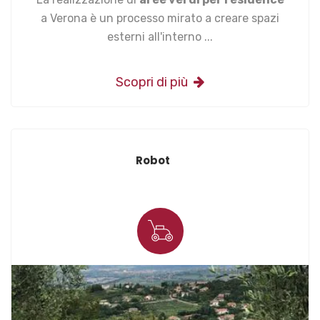
a Verona è un processo mirato a creare spazi
esterni all'interno ...
Scopri di più
Robot