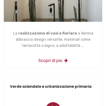
La
realizzazione di vasi e fioriere
a Verona
abbraccia design versatile, materiali come
terracotta o legno, e adattabilità ...
Scopri di più
Verde aziendale e urbanizzazione primaria