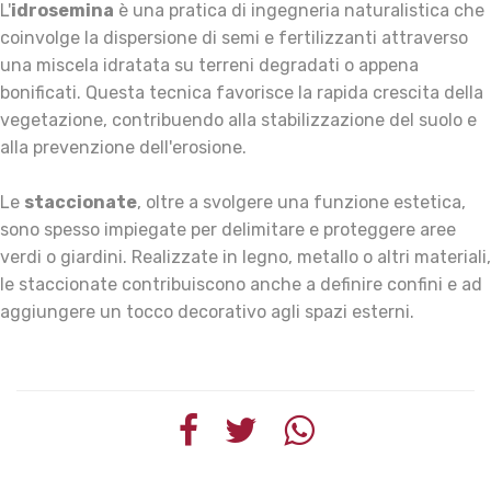
L'
idrosemina
è una pratica di ingegneria naturalistica che
coinvolge la dispersione di semi e fertilizzanti attraverso
una miscela idratata su terreni degradati o appena
bonificati. Questa tecnica favorisce la rapida crescita della
vegetazione, contribuendo alla stabilizzazione del suolo e
alla prevenzione dell'erosione.
Le
staccionate
, oltre a svolgere una funzione estetica,
sono spesso impiegate per delimitare e proteggere aree
verdi o giardini. Realizzate in legno, metallo o altri materiali,
le staccionate contribuiscono anche a definire confini e ad
aggiungere un tocco decorativo agli spazi esterni.