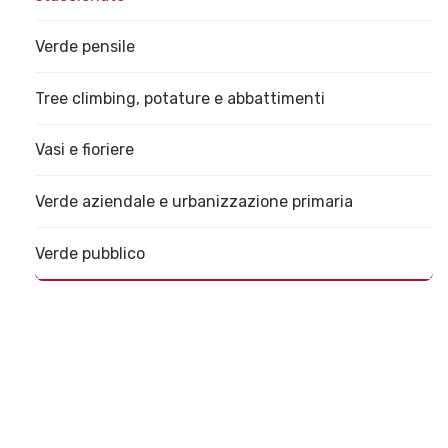
Verde pensile
Tree climbing, potature e abbattimenti
Vasi e fioriere
Verde aziendale e urbanizzazione primaria
Verde pubblico