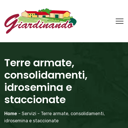
Terre armate,
consolidamenti,
idrosemina e
staccionate
Home
- Servizi - Terre armate, consolidamenti,
idrosemina e staccionate