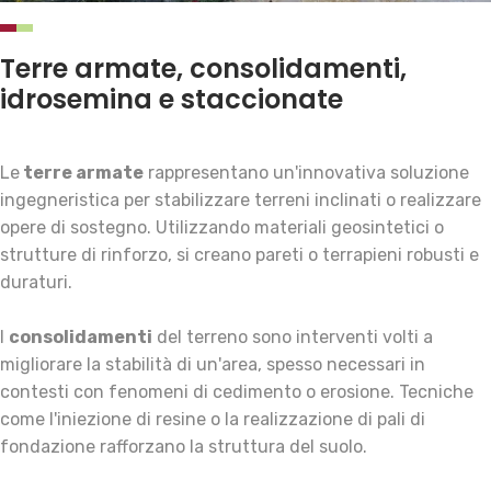
Terre armate, consolidamenti,
idrosemina e staccionate
Le
terre armate
rappresentano un'innovativa soluzione
ingegneristica per stabilizzare terreni inclinati o realizzare
opere di sostegno. Utilizzando materiali geosintetici o
strutture di rinforzo, si creano pareti o terrapieni robusti e
duraturi.
I
consolidamenti
del terreno sono interventi volti a
migliorare la stabilità di un'area, spesso necessari in
contesti con fenomeni di cedimento o erosione. Tecniche
come l'iniezione di resine o la realizzazione di pali di
fondazione rafforzano la struttura del suolo.