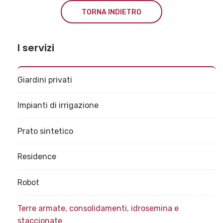
TORNA INDIETRO
I servizi
Giardini privati
Impianti di irrigazione
Prato sintetico
Residence
Robot
Terre armate, consolidamenti, idrosemina e
staccionate