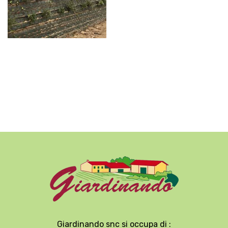
Giardinando snc si occupa di :