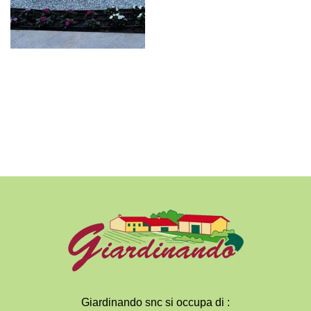
Giardinando snc si occupa di :