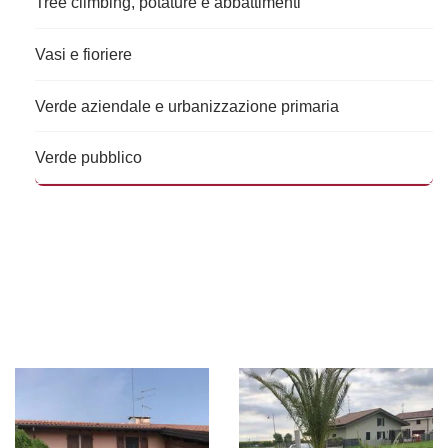
Tree climbing, potature e abbattimenti
Vasi e fioriere
Verde aziendale e urbanizzazione primaria
Verde pubblico