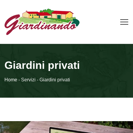
Giardini privati
Home
- Servizi - Giardini privati