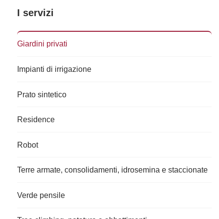
I servizi
Giardini privati
Impianti di irrigazione
Prato sintetico
Residence
Robot
Terre armate, consolidamenti, idrosemina e staccionate
Verde pensile