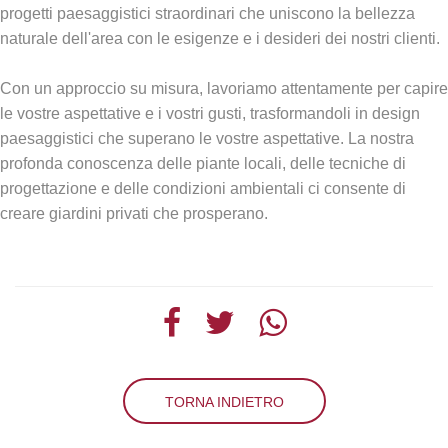
progetti paesaggistici straordinari che uniscono la bellezza
naturale dell'area con le esigenze e i desideri dei nostri clienti.
Con un approccio su misura, lavoriamo attentamente per capire
le vostre aspettative e i vostri gusti, trasformandoli in design
paesaggistici che superano le vostre aspettative. La nostra
profonda conoscenza delle piante locali, delle tecniche di
progettazione e delle condizioni ambientali ci consente di
creare giardini privati che prosperano.
TORNA INDIETRO