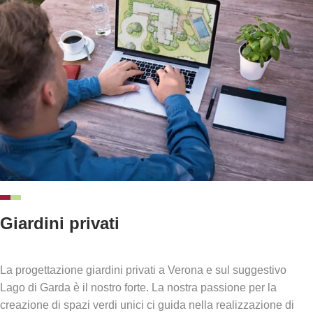
Giardini privati
La progettazione giardini privati a Verona e sul suggestivo
Lago di Garda è il nostro forte. La nostra passione per la
creazione di spazi verdi unici ci guida nella realizzazione di