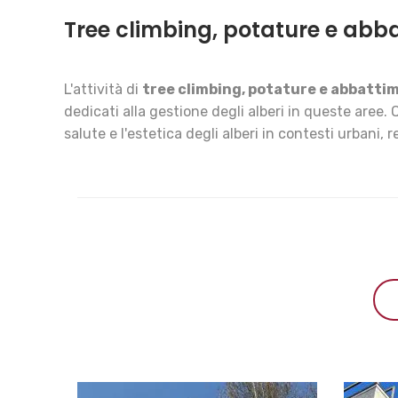
Tree climbing, potature e abb
L'attività di
tree climbing, potature e abbatti
dedicati alla gestione degli alberi in queste aree.
salute e l'estetica degli alberi in contesti urbani, r