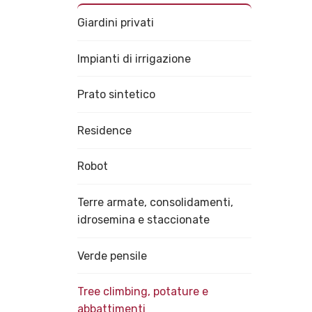
Giardini privati
Impianti di irrigazione
Prato sintetico
Residence
Robot
Terre armate, consolidamenti,
idrosemina e staccionate
Verde pensile
Tree climbing, potature e
abbattimenti