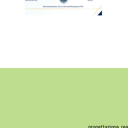
progettazione, rea